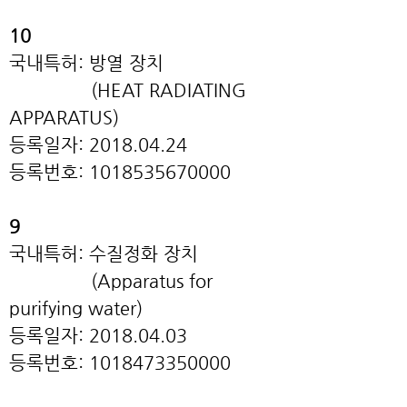
10
국내특허: 방열 장치
(HEAT RADIATING
APPARATUS)
등록일자: 2018.04.24
등록번호: 1018535670000
9
국내특허: 수질정화 장치
(Apparatus for
purifying water)
등록일자: 2018.04.03
등록번호: 1018473350000