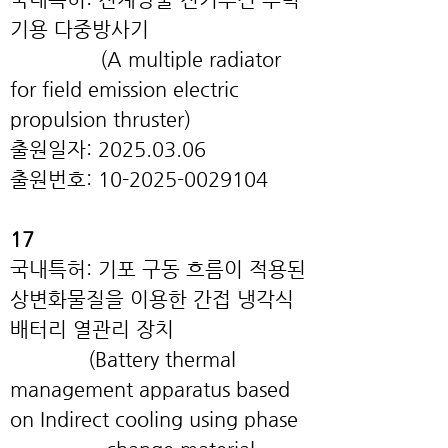
기용 다중방사기
(A multiple radiator
for field emission electric
propulsion thruster)
출원일자:
2025.03.06
출원번호:
10-2025-0029104
17
국내특허: 기포 구동 흐름이 적용된
상변화물질을 이용한 간접 냉각식
배터리 열관리 장치
(Battery thermal
management apparatus based
on Indirect cooling
using phase