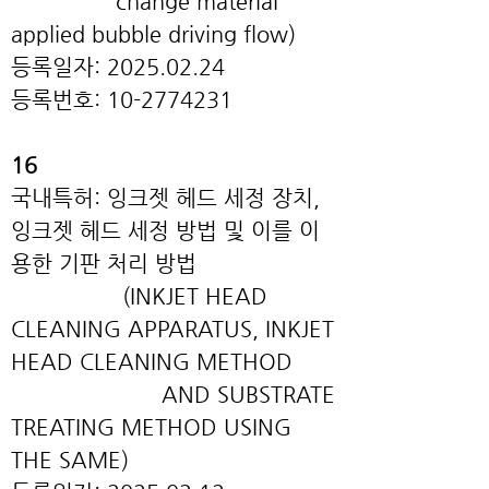
change material
applied bubble driving flow)
등록일자:
2025.02.24
등록번호:
10-2774231
16
국내특허: 잉크젯 헤드 세정 장치,
잉크젯 헤드 세정 방법 및 이를 이
용한 기판 처리 방법
(INKJET HEAD
CLEANING APPARATUS, INKJET
HEAD CLEANING METHOD
AND SUBSTRATE
TREATING METHOD USING
THE SAME)