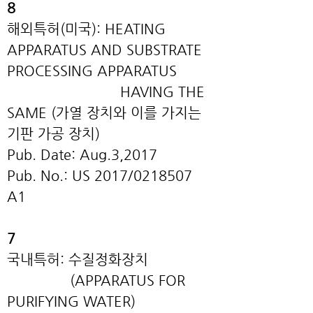
8
해외특허(미국): HEATING
APPARATUS AND SUBSTRATE
PROCESSING APPARATUS
HAVING THE
SAME (가열 장치와 이를 가지는
기판 가공 장치)
Pub. Date: Aug.3,2017
Pub. No.: US 2017/0218507
A1
7
국내특허: 수질정화장치
(APPARATUS FOR
PURIFYING WATER)