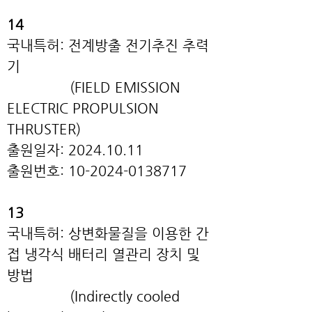
14
국내특허: 전계방출 전기추진 추력
기
(FIELD EMISSION
ELECTRIC PROPULSION
THRUSTER)
출원일자: 2024.10.11
출원번호: 10-2024-0138717
13
국내특허: 상변화물질을 이용한 간
접 냉각식 배터리 열관리 장치 및
방법
(Indirectly cooled