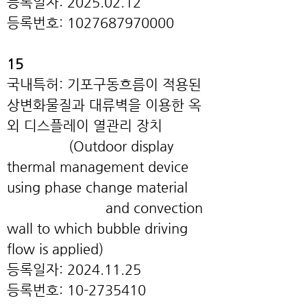
등록일자: 2025.02.12
등록번호: 1027687970000
15
국내특허: 기포구동흐름이 적용된
상변화물질과 대류벽을 이용한 옥
외 디스플레이 열관리 장치
(Outdoor display
thermal management device
using phase change material
and convection
wall to which bubble driving
flow is applied)
등록일자: 2024
.11.25
등록번호:
10-2735410